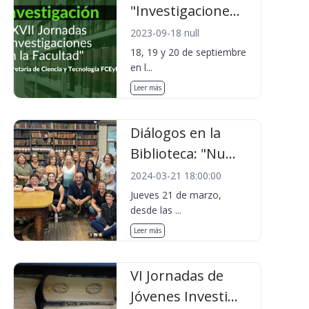
"Investigacione...
2023-09-18 null
18, 19 y 20 de septiembre
en l...
Leer más
Diálogos en la
Biblioteca: "Nu...
2024-03-21 18:00:00
Jueves 21 de marzo,
desde las ...
Leer más
VI Jornadas de
Jóvenes Investi...