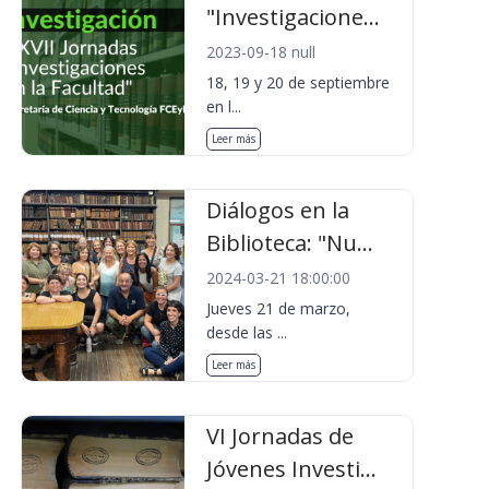
"Investigacione...
2023-09-18 null
18, 19 y 20 de septiembre
en l...
Leer más
Diálogos en la
Biblioteca: "Nu...
2024-03-21 18:00:00
Jueves 21 de marzo,
desde las ...
Leer más
VI Jornadas de
Jóvenes Investi...