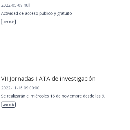
2022-05-09 null
Actividad de acceso publico y gratuito
Leer más
VII Jornadas IIATA de investigación
2022-11-16 09:00:00
Se realizarán el miércoles 16 de noviembre desde las 9.
Leer más