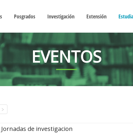
s
Posgrados
Investigación
Extensión
Estudi
EVENTOS
Jornadas de investigacion