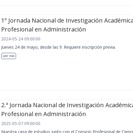
1º Jornada Nacional de Investigación Académica
Profesional en Administración
2024-05-24 09:00:00
Jueves 24 de mayo, desde las 9. Requiere inscripción previa.
Leer más
2.ª Jornada Nacional de Investigación Académic
Profesional en Administración
2025-05-07 09:00:00
Nuestra casa de estudios junto con el Consejo Profesional de Cienc