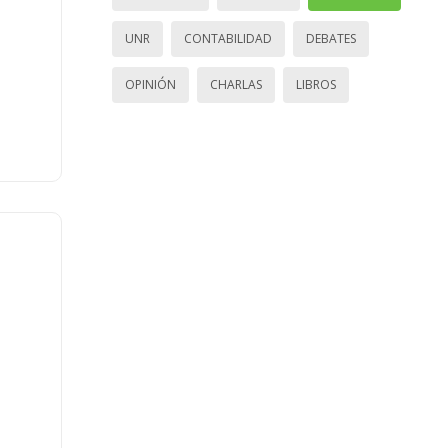
UNR
CONTABILIDAD
DEBATES
OPINIÓN
CHARLAS
LIBROS