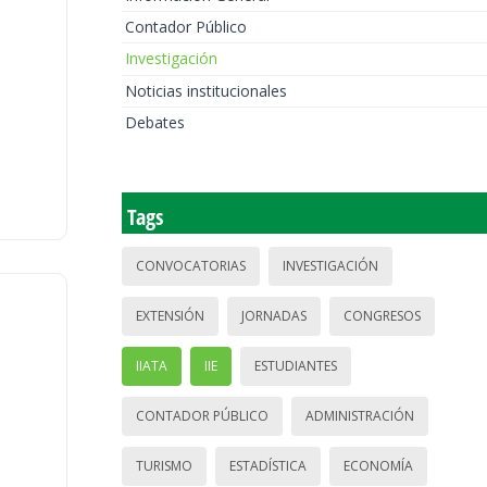
Contador Público
Investigación
Noticias institucionales
Debates
Tags
CONVOCATORIAS
INVESTIGACIÓN
EXTENSIÓN
JORNADAS
CONGRESOS
IIATA
IIE
ESTUDIANTES
CONTADOR PÚBLICO
ADMINISTRACIÓN
TURISMO
ESTADÍSTICA
ECONOMÍA