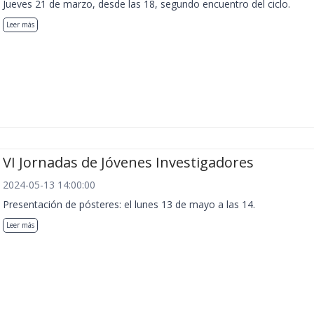
Jueves 21 de marzo, desde las 18, segundo encuentro del ciclo.
Leer más
VI Jornadas de Jóvenes Investigadores
2024-05-13 14:00:00
Presentación de pósteres: el lunes 13 de mayo a las 14.
Leer más