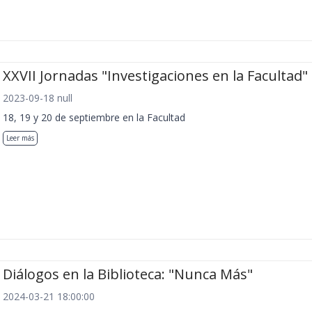
XXVII Jornadas "Investigaciones en la Facultad"
2023-09-18 null
18, 19 y 20 de septiembre en la Facultad
Leer más
Diálogos en la Biblioteca: "Nunca Más"
2024-03-21 18:00:00