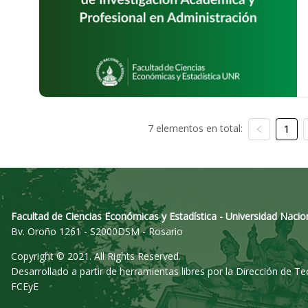
7 elementos en total:
1
Facultad de Ciencias Económicas y Estadística - Universidad Nacio
Bv. Oroño 1261 - S2000DSM - Rosario
Copyright © 2021. All Rights Reserved.
Desarrollado a partir de herramientas libres por la Dirección de T
FCEyE