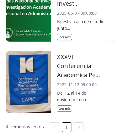
Invest...
2025-05-07 09:00:00
Nuestra casa de estudios
junto...
Leer más
XXXVI
Conferencia
Académica Pe...
2025-11-12 09:00:00
Del 12 al 14 de
noviembre en n...
Leer más
4 elementos en total:
1