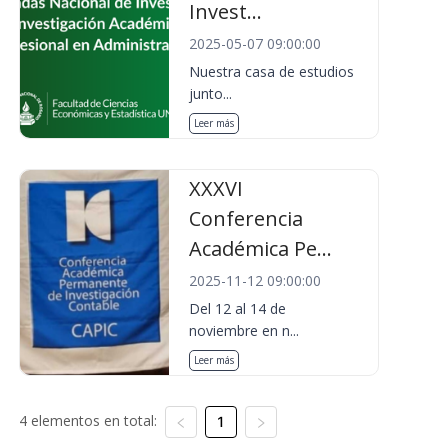
Invest...
2025-05-07 09:00:00
Nuestra casa de estudios
junto...
Leer más
XXXVI
Conferencia
Académica Pe...
2025-11-12 09:00:00
Del 12 al 14 de
noviembre en n...
Leer más
4 elementos en total:
1