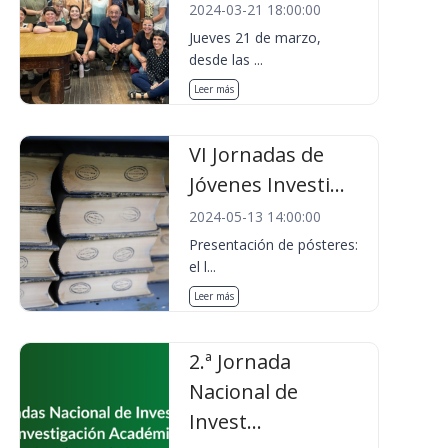
2024-03-21 18:00:00
Jueves 21 de marzo,
desde las ...
Leer más
VI Jornadas de
Jóvenes Investi...
2024-05-13 14:00:00
Presentación de pósteres:
el l...
Leer más
2.ª Jornada
Nacional de
Invest...