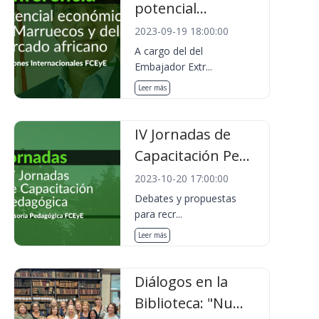
potencial...
2023-09-19 18:00:00
A cargo del del
Embajador Extr...
Leer más
IV Jornadas de
Capacitación Pe...
2023-10-20 17:00:00
Debates y propuestas
para recr...
Leer más
Diálogos en la
Biblioteca: "Nu...