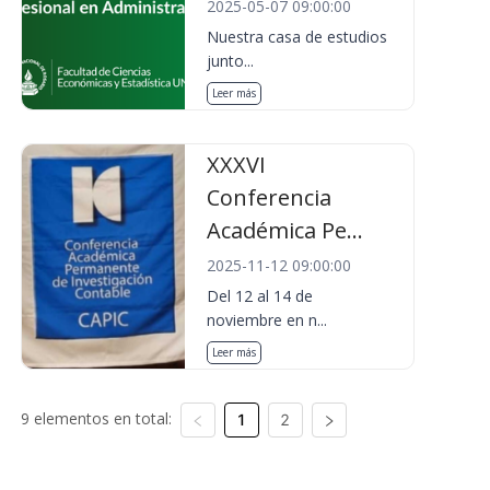
2025-05-07 09:00:00
Nuestra casa de estudios
junto...
Leer más
XXXVI
Conferencia
Académica Pe...
2025-11-12 09:00:00
Del 12 al 14 de
noviembre en n...
Leer más
9 elementos en total:
1
2