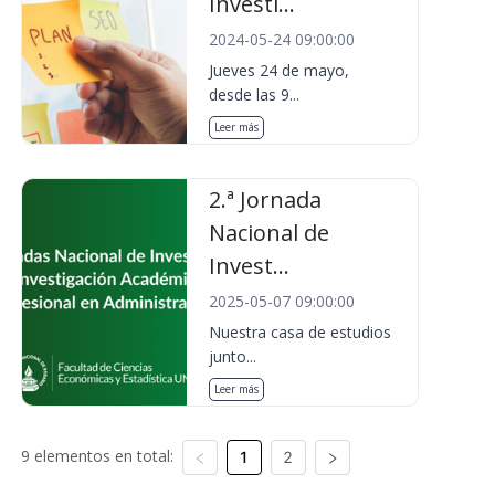
Investi...
2024-05-24 09:00:00
Jueves 24 de mayo,
desde las 9...
Leer más
2.ª Jornada
Nacional de
Invest...
2025-05-07 09:00:00
Nuestra casa de estudios
junto...
Leer más
9 elementos en total:
1
2