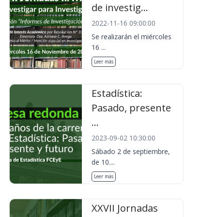
de investig...
2022-11-16 09:00:00
Se realizarán el miércoles
16 ...
Leer más
Estadística:
Pasado, presente
...
2023-09-02 10:30:00
Sábado 2 de septiembre,
de 10....
Leer más
XXVII Jornadas