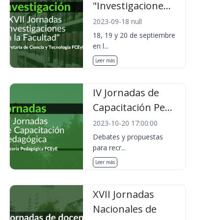
"Investigacione...
2023-09-18 null
18, 19 y 20 de septiembre
en l...
Leer más
IV Jornadas de
Capacitación Pe...
2023-10-20 17:00:00
Debates y propuestas
para recr...
Leer más
XVII Jornadas
Nacionales de