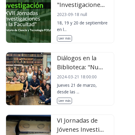
"Investigacione...
2023-09-18 null
18, 19 y 20 de septiembre
en l...
Leer más
Diálogos en la
Biblioteca: "Nu...
2024-03-21 18:00:00
Jueves 21 de marzo,
desde las ...
Leer más
VI Jornadas de
Jóvenes Investi...