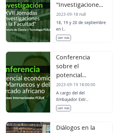
"Investigacione...
2023-09-18 null
18, 19 y 20 de septiembre
en l...
Leer más
Conferencia
sobre el
potencial...
2023-09-19 18:00:00
A cargo del del
Embajador Extr...
Leer más
Diálogos en la