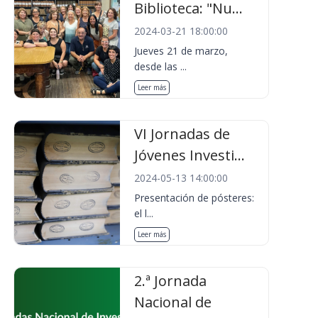
Biblioteca: "Nu...
2024-03-21 18:00:00
Jueves 21 de marzo,
desde las ...
Leer más
VI Jornadas de
Jóvenes Investi...
2024-05-13 14:00:00
Presentación de pósteres:
el l...
Leer más
2.ª Jornada
Nacional de