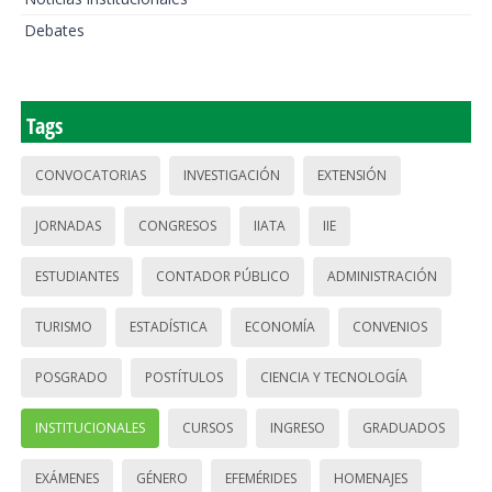
Debates
Tags
CONVOCATORIAS
INVESTIGACIÓN
EXTENSIÓN
JORNADAS
CONGRESOS
IIATA
IIE
ESTUDIANTES
CONTADOR PÚBLICO
ADMINISTRACIÓN
TURISMO
ESTADÍSTICA
ECONOMÍA
CONVENIOS
POSGRADO
POSTÍTULOS
CIENCIA Y TECNOLOGÍA
INSTITUCIONALES
CURSOS
INGRESO
GRADUADOS
EXÁMENES
GÉNERO
EFEMÉRIDES
HOMENAJES