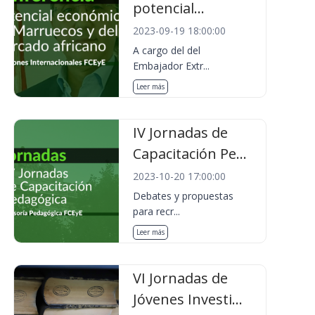
potencial...
2023-09-19 18:00:00
A cargo del del
Embajador Extr...
Leer más
IV Jornadas de
Capacitación Pe...
2023-10-20 17:00:00
Debates y propuestas
para recr...
Leer más
VI Jornadas de
Jóvenes Investi...