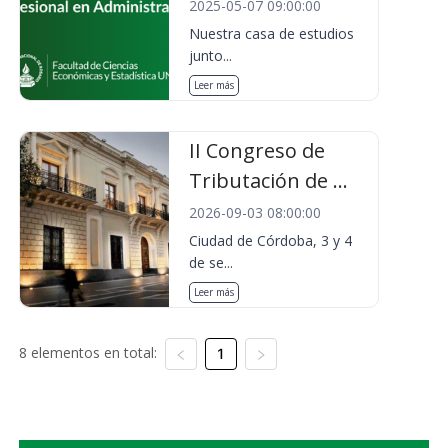
2025-05-07 09:00:00
Nuestra casa de estudios
junto...
Leer más
II Congreso de
Tributación de ...
2026-09-03 08:00:00
Ciudad de Córdoba, 3 y 4
de se...
Leer más
8 elementos en total:
1