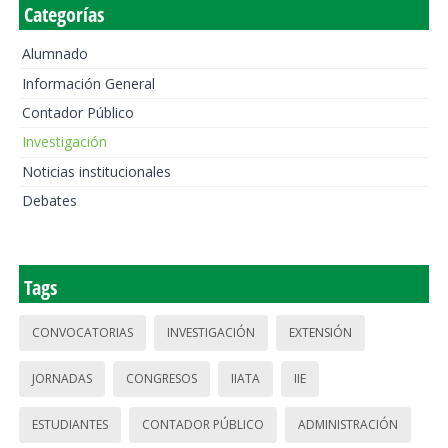
Categorías
Alumnado
Información General
Contador Público
Investigación
Noticias institucionales
Debates
Tags
CONVOCATORIAS
INVESTIGACIÓN
EXTENSIÓN
JORNADAS
CONGRESOS
IIATA
IIE
ESTUDIANTES
CONTADOR PÚBLICO
ADMINISTRACIÓN