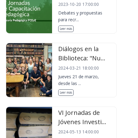
2023-10-20 17:00:00
Debates y propuestas
para recr...
Leer más
Diálogos en la
Biblioteca: "Nu...
2024-03-21 18:00:00
Jueves 21 de marzo,
desde las ...
Leer más
VI Jornadas de
Jóvenes Investi...
2024-05-13 14:00:00