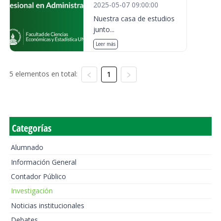
2025-05-07 09:00:00
Nuestra casa de estudios
junto...
Leer más
5 elementos en total:
1
Categorías
Alumnado
Información General
Contador Público
Investigación
Noticias institucionales
Debates