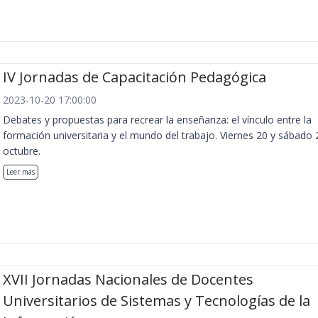
IV Jornadas de Capacitación Pedagógica
2023-10-20 17:00:00
Debates y propuestas para recrear la enseñanza: el vínculo entre la
formación universitaria y el mundo del trabajo. Viernes 20 y sábado 
octubre.
Leer más
XVII Jornadas Nacionales de Docentes
Universitarios de Sistemas y Tecnologías de la