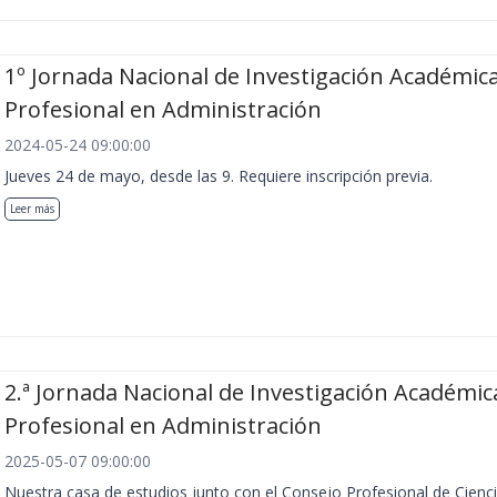
1º Jornada Nacional de Investigación Académica
Profesional en Administración
2024-05-24 09:00:00
Jueves 24 de mayo, desde las 9. Requiere inscripción previa.
Leer más
2.ª Jornada Nacional de Investigación Académic
Profesional en Administración
2025-05-07 09:00:00
Nuestra casa de estudios junto con el Consejo Profesional de Cienc