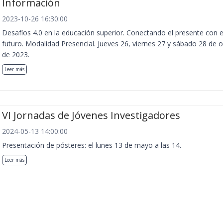
Información
2023-10-26 16:30:00
Desafíos 4.0 en la educación superior. Conectando el presente con e
futuro. Modalidad Presencial. Jueves 26, viernes 27 y sábado 28 de 
de 2023.
Leer más
VI Jornadas de Jóvenes Investigadores
2024-05-13 14:00:00
Presentación de pósteres: el lunes 13 de mayo a las 14.
Leer más