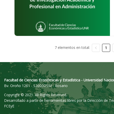
7 elementos en total:
1
Facultad de Ciencias Económicas y Estadística - Universidad Nacio
Bv. Oroño 1261 - S2000DSM - Rosario
Copyright © 2021. All Rights Reserved.
Desarrollado a partir de herramientas libres por la Dirección de T
FCEyE