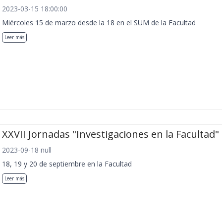
2023-03-15 18:00:00
Miércoles 15 de marzo desde la 18 en el SUM de la Facultad
Leer más
XXVII Jornadas "Investigaciones en la Facultad"
2023-09-18 null
18, 19 y 20 de septiembre en la Facultad
Leer más