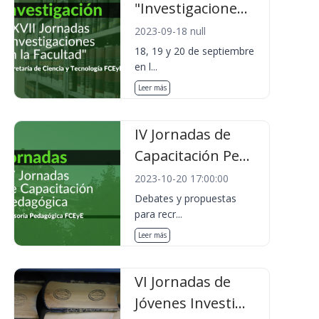
"Investigacione...
2023-09-18 null
18, 19 y 20 de septiembre
en l...
Leer más
IV Jornadas de
Capacitación Pe...
2023-10-20 17:00:00
Debates y propuestas
para recr...
Leer más
VI Jornadas de
Jóvenes Investi...