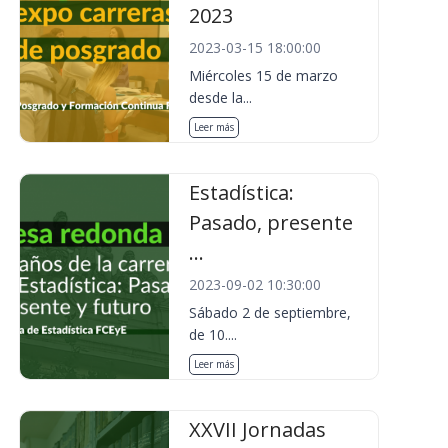
2023
2023-03-15 18:00:00
Miércoles 15 de marzo
desde la...
Leer más
Estadística:
Pasado, presente
...
2023-09-02 10:30:00
Sábado 2 de septiembre,
de 10....
Leer más
XXVII Jornadas