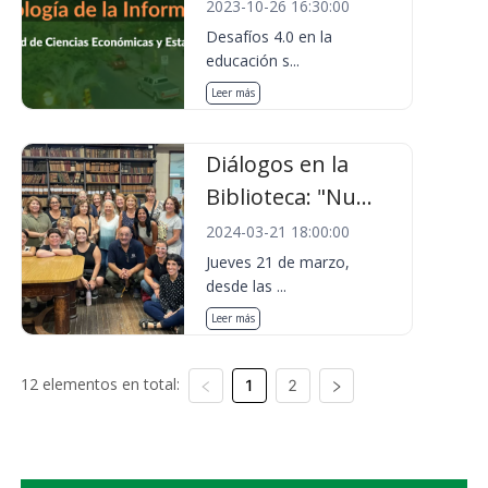
2023-10-26 16:30:00
Desafíos 4.0 en la
educación s...
Leer más
Diálogos en la
Biblioteca: "Nu...
2024-03-21 18:00:00
Jueves 21 de marzo,
desde las ...
Leer más
12 elementos en total:
1
2