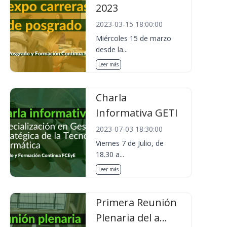
2023
2023-03-15 18:00:00
Miércoles 15 de marzo
desde la...
Leer más
Charla
Informativa GETI
2023-07-03 18:30:00
Viernes 7 de Julio, de
18.30 a...
Leer más
Primera Reunión
Plenaria del a...