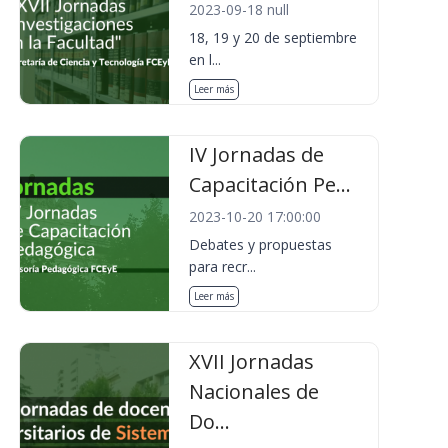
2023-09-18 null
18, 19 y 20 de septiembre
en l...
Leer más
IV Jornadas de
Capacitación Pe...
2023-10-20 17:00:00
Debates y propuestas
para recr...
Leer más
XVII Jornadas
Nacionales de
Do...