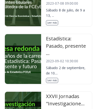
2023-07-08 09:00:00
Sábado 8 de julio, de 9 a
13, ...
Leer más
Estadística:
Pasado, presente
...
2023-09-02 10:30:00
Sábado 2 de septiembre,
de 10....
Leer más
XXVII Jornadas
"Investigacione...