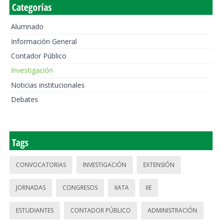
Categorías
Alumnado
Información General
Contador Público
Investigación
Noticias institucionales
Debates
Tags
CONVOCATORIAS
INVESTIGACIÓN
EXTENSIÓN
JORNADAS
CONGRESOS
IIATA
IIE
ESTUDIANTES
CONTADOR PÚBLICO
ADMINISTRACIÓN