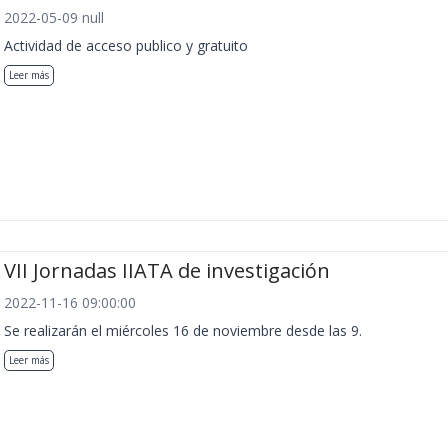
2022-05-09 null
Actividad de acceso publico y gratuito
Leer más
VII Jornadas IIATA de investigación
2022-11-16 09:00:00
Se realizarán el miércoles 16 de noviembre desde las 9.
Leer más