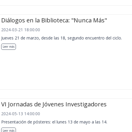
Diálogos en la Biblioteca: "Nunca Más"
2024-03-21 18:00:00
Jueves 21 de marzo, desde las 18, segundo encuentro del ciclo.
Leer más
VI Jornadas de Jóvenes Investigadores
2024-05-13 14:00:00
Presentación de pósteres: el lunes 13 de mayo a las 14.
Leer más