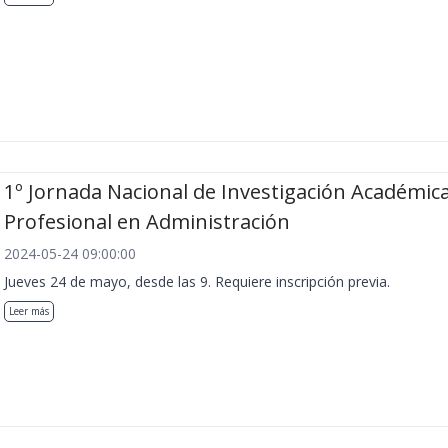
1º Jornada Nacional de Investigación Académica
Profesional en Administración
2024-05-24 09:00:00
Jueves 24 de mayo, desde las 9. Requiere inscripción previa.
Leer más