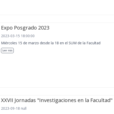
Expo Posgrado 2023
2023-03-15 18:00:00
Miércoles 15 de marzo desde la 18 en el SUM de la Facultad
Leer más
XXVII Jornadas "Investigaciones en la Facultad"
2023-09-18 null