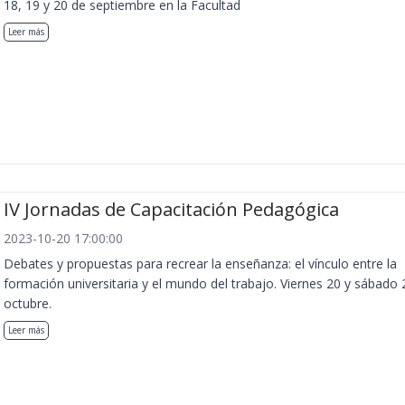
18, 19 y 20 de septiembre en la Facultad
Leer más
IV Jornadas de Capacitación Pedagógica
2023-10-20 17:00:00
Debates y propuestas para recrear la enseñanza: el vínculo entre la
formación universitaria y el mundo del trabajo. Viernes 20 y sábado 
octubre.
Leer más