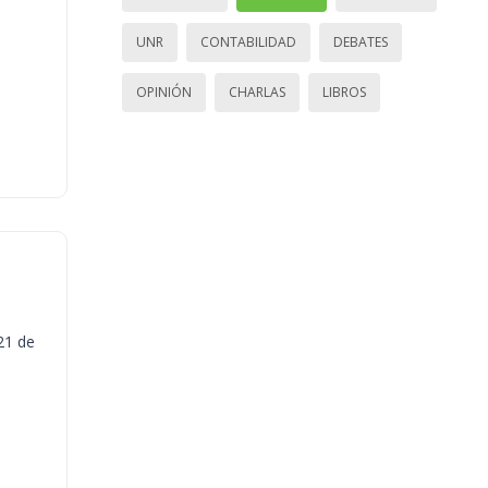
UNR
CONTABILIDAD
DEBATES
OPINIÓN
CHARLAS
LIBROS
21 de