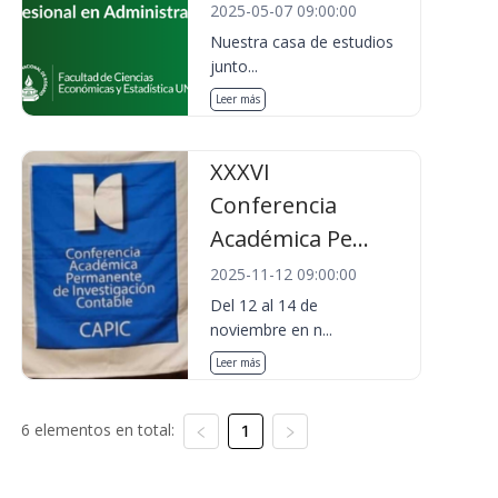
2025-05-07 09:00:00
Nuestra casa de estudios
junto...
Leer más
XXXVI
Conferencia
Académica Pe...
2025-11-12 09:00:00
Del 12 al 14 de
noviembre en n...
Leer más
6 elementos en total:
1