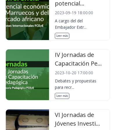
potencial...
2023-09-19 18:00:00
A cargo del del
Embajador Extr...
Leer más
IV Jornadas de
Capacitación Pe...
2023-10-20 17:00:00
Debates y propuestas
para recr...
Leer más
VI Jornadas de
Jóvenes Investi...