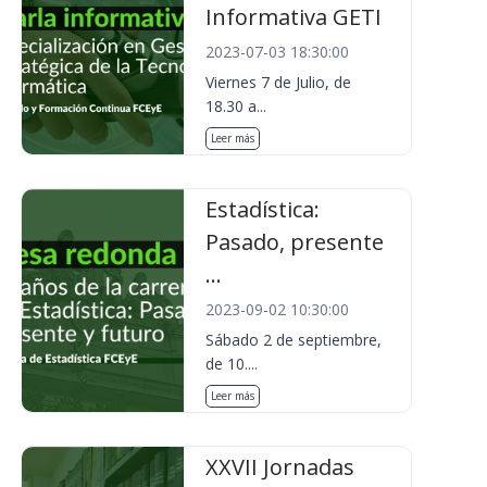
Informativa GETI
2023-07-03 18:30:00
Viernes 7 de Julio, de
18.30 a...
Leer más
Estadística:
Pasado, presente
...
2023-09-02 10:30:00
Sábado 2 de septiembre,
de 10....
Leer más
XXVII Jornadas