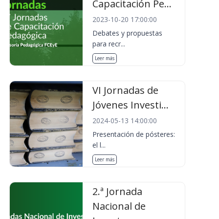
Capacitación Pe...
2023-10-20 17:00:00
Debates y propuestas
para recr...
Leer más
VI Jornadas de
Jóvenes Investi...
2024-05-13 14:00:00
Presentación de pósteres:
el l...
Leer más
2.ª Jornada
Nacional de