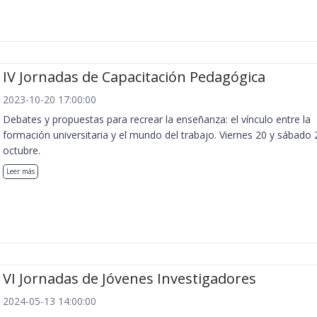
IV Jornadas de Capacitación Pedagógica
2023-10-20 17:00:00
Debates y propuestas para recrear la enseñanza: el vínculo entre la
formación universitaria y el mundo del trabajo. Viernes 20 y sábado 
octubre.
Leer más
VI Jornadas de Jóvenes Investigadores
2024-05-13 14:00:00