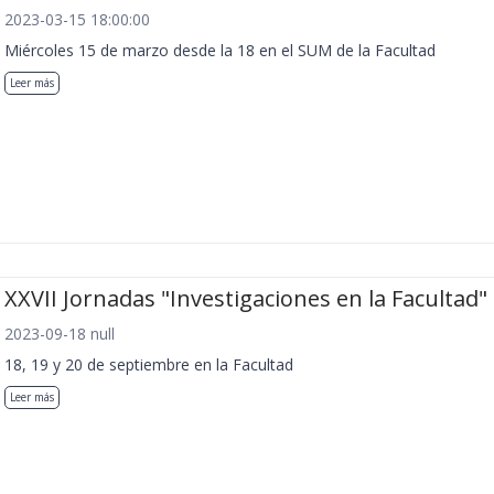
2023-03-15 18:00:00
Miércoles 15 de marzo desde la 18 en el SUM de la Facultad
Leer más
XXVII Jornadas "Investigaciones en la Facultad"
2023-09-18 null
18, 19 y 20 de septiembre en la Facultad
Leer más