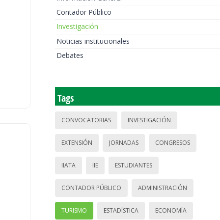
Contador Público
Investigación
Noticias institucionales
Debates
Tags
CONVOCATORIAS
INVESTIGACIÓN
EXTENSIÓN
JORNADAS
CONGRESOS
IIATA
IIE
ESTUDIANTES
CONTADOR PÚBLICO
ADMINISTRACIÓN
TURISMO
ESTADÍSTICA
ECONOMÍA