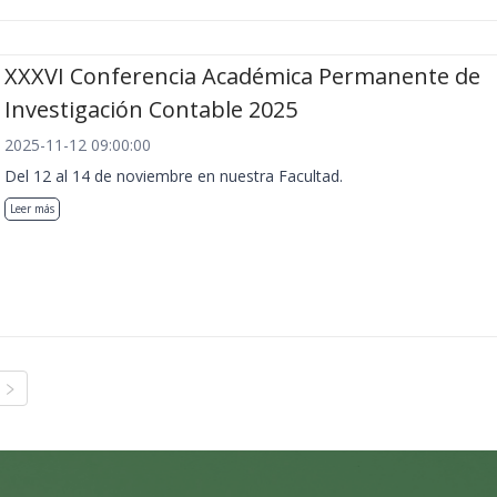
XXXVI Conferencia Académica Permanente de
Investigación Contable 2025
2025-11-12 09:00:00
Del 12 al 14 de noviembre en nuestra Facultad.
Leer más