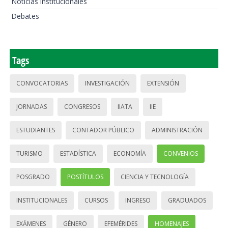
Noticias institucionales
Debates
Tags
CONVOCATORIAS
INVESTIGACIÓN
EXTENSIÓN
JORNADAS
CONGRESOS
IIATA
IIE
ESTUDIANTES
CONTADOR PÚBLICO
ADMINISTRACIÓN
TURISMO
ESTADÍSTICA
ECONOMÍA
CONVENIOS
POSGRADO
POSTÍTULOS
CIENCIA Y TECNOLOGÍA
INSTITUCIONALES
CURSOS
INGRESO
GRADUADOS
EXÁMENES
GÉNERO
EFEMÉRIDES
HOMENAJES