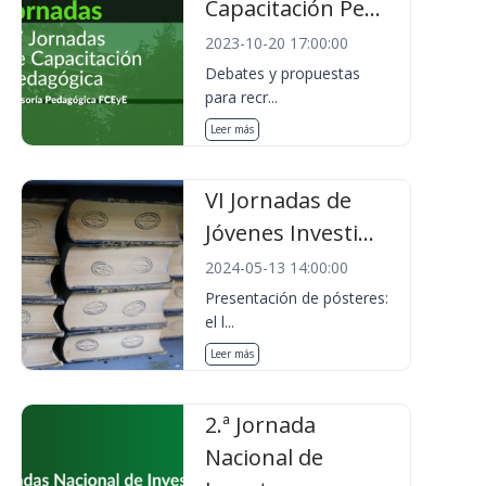
Capacitación Pe...
2023-10-20 17:00:00
Debates y propuestas
para recr...
Leer más
VI Jornadas de
Jóvenes Investi...
2024-05-13 14:00:00
Presentación de pósteres:
el l...
Leer más
2.ª Jornada
Nacional de