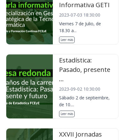
Informativa GETI
2023-07-03 18:30:00
Viernes 7 de Julio, de
18.30 a...
Leer más
Estadística:
Pasado, presente
...
2023-09-02 10:30:00
Sábado 2 de septiembre,
de 10....
Leer más
XXVII Jornadas