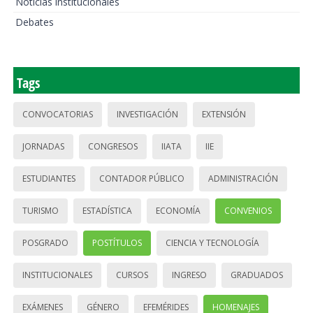
Noticias institucionales
Debates
Tags
CONVOCATORIAS
INVESTIGACIÓN
EXTENSIÓN
JORNADAS
CONGRESOS
IIATA
IIE
ESTUDIANTES
CONTADOR PÚBLICO
ADMINISTRACIÓN
TURISMO
ESTADÍSTICA
ECONOMÍA
CONVENIOS
POSGRADO
POSTÍTULOS
CIENCIA Y TECNOLOGÍA
INSTITUCIONALES
CURSOS
INGRESO
GRADUADOS
EXÁMENES
GÉNERO
EFEMÉRIDES
HOMENAJES