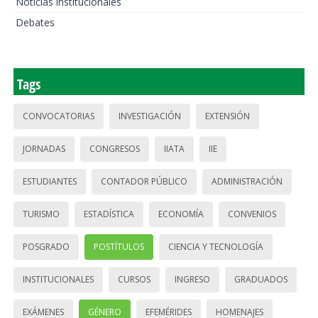
Noticias institucionales
Debates
Tags
CONVOCATORIAS
INVESTIGACIÓN
EXTENSIÓN
JORNADAS
CONGRESOS
IIATA
IIE
ESTUDIANTES
CONTADOR PÚBLICO
ADMINISTRACIÓN
TURISMO
ESTADÍSTICA
ECONOMÍA
CONVENIOS
POSGRADO
POSTÍTULOS
CIENCIA Y TECNOLOGÍA
INSTITUCIONALES
CURSOS
INGRESO
GRADUADOS
EXÁMENES
GÉNERO
EFEMÉRIDES
HOMENAJES