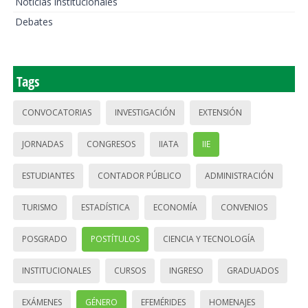
Noticias institucionales
Debates
Tags
CONVOCATORIAS
INVESTIGACIÓN
EXTENSIÓN
JORNADAS
CONGRESOS
IIATA
IIE
ESTUDIANTES
CONTADOR PÚBLICO
ADMINISTRACIÓN
TURISMO
ESTADÍSTICA
ECONOMÍA
CONVENIOS
POSGRADO
POSTÍTULOS
CIENCIA Y TECNOLOGÍA
INSTITUCIONALES
CURSOS
INGRESO
GRADUADOS
EXÁMENES
GÉNERO
EFEMÉRIDES
HOMENAJES