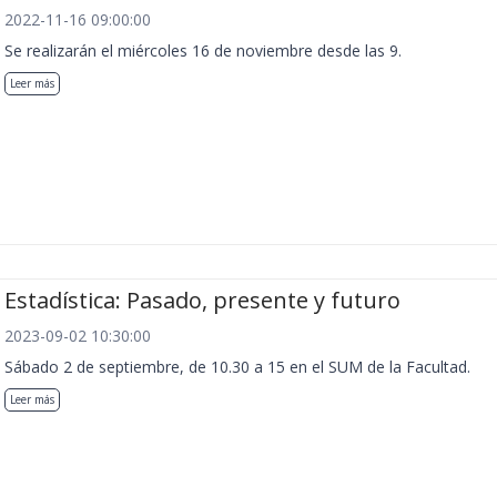
2022-11-16 09:00:00
Se realizarán el miércoles 16 de noviembre desde las 9.
Leer más
Estadística: Pasado, presente y futuro
2023-09-02 10:30:00
Sábado 2 de septiembre, de 10.30 a 15 en el SUM de la Facultad.
Leer más