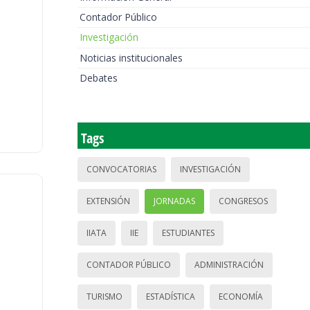
Contador Público
Investigación
Noticias institucionales
Debates
Tags
CONVOCATORIAS
INVESTIGACIÓN
EXTENSIÓN
JORNADAS
CONGRESOS
IIATA
IIE
ESTUDIANTES
CONTADOR PÚBLICO
ADMINISTRACIÓN
TURISMO
ESTADÍSTICA
ECONOMÍA