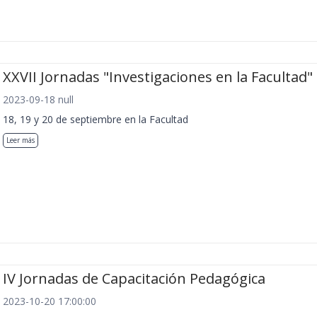
XXVII Jornadas "Investigaciones en la Facultad"
2023-09-18 null
18, 19 y 20 de septiembre en la Facultad
Leer más
IV Jornadas de Capacitación Pedagógica
2023-10-20 17:00:00