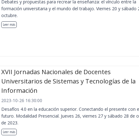
Debates y propuestas para recrear la enseñanza: el vínculo entre la
formación universitaria y el mundo del trabajo. Viernes 20 y sábado 
octubre.
Leer más
XVII Jornadas Nacionales de Docentes
Universitarios de Sistemas y Tecnologías de la
Información
2023-10-26 16:30:00
Desafíos 4.0 en la educación superior. Conectando el presente con e
futuro. Modalidad Presencial. Jueves 26, viernes 27 y sábado 28 de 
de 2023.
Leer más