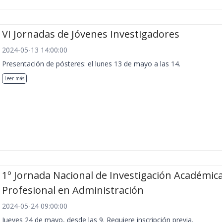
VI Jornadas de Jóvenes Investigadores
2024-05-13 14:00:00
Presentación de pósteres: el lunes 13 de mayo a las 14.
Leer más
1º Jornada Nacional de Investigación Académica
Profesional en Administración
2024-05-24 09:00:00
Jueves 24 de mayo, desde las 9. Requiere inscripción previa.