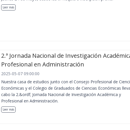
Leer más
2.ª Jornada Nacional de Investigación Académic
Profesional en Administración
2025-05-07 09:00:00
Nuestra casa de estudios junto con el Consejo Profesional de Cienc
Económicas y el Colegio de Graduados de Ciencias Económicas llev
cabo la 2.&ordf; Jornada Nacional de Investigación Académica y
Profesional en Administración.
Leer más