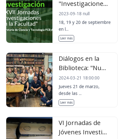
"Investigacione...
2023-09-18 null
18, 19 y 20 de septiembre
en l...
Leer más
Diálogos en la
Biblioteca: "Nu...
2024-03-21 18:00:00
Jueves 21 de marzo,
desde las ...
Leer más
VI Jornadas de
Jóvenes Investi...