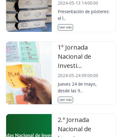
2024-05-13 14:00:00
Presentación de pósteres:
el l...
Leer más
1º Jornada
Nacional de
Investi...
2024-05-24 09:00:00
Jueves 24 de mayo,
desde las 9...
Leer más
2.ª Jornada
Nacional de