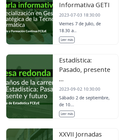
Informativa GETI
2023-07-03 18:30:00
Viernes 7 de Julio, de
18.30 a...
Leer más
Estadística:
Pasado, presente
...
2023-09-02 10:30:00
Sábado 2 de septiembre,
de 10....
Leer más
XXVII Jornadas