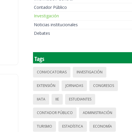
Contador Público
Investigación
Noticias institucionales
Debates
Tags
CONVOCATORIAS
INVESTIGACIÓN
EXTENSIÓN
JORNADAS
CONGRESOS
IIATA
IIE
ESTUDIANTES
CONTADOR PÚBLICO
ADMINISTRACIÓN
TURISMO
ESTADÍSTICA
ECONOMÍA