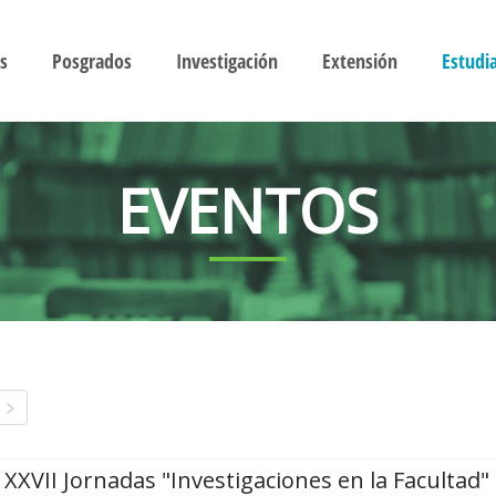
s
Posgrados
Investigación
Extensión
Estudi
EVENTOS
XXVII Jornadas "Investigaciones en la Facultad"