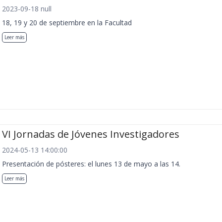
2023-09-18 null
18, 19 y 20 de septiembre en la Facultad
Leer más
VI Jornadas de Jóvenes Investigadores
2024-05-13 14:00:00
Presentación de pósteres: el lunes 13 de mayo a las 14.
Leer más