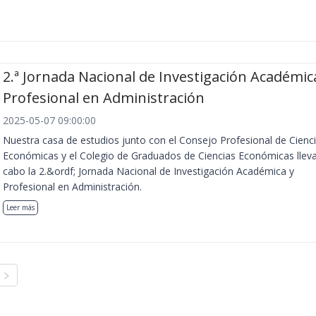
2.ª Jornada Nacional de Investigación Académic
Profesional en Administración
2025-05-07 09:00:00
Nuestra casa de estudios junto con el Consejo Profesional de Cienc
Económicas y el Colegio de Graduados de Ciencias Económicas llev
cabo la 2.&ordf; Jornada Nacional de Investigación Académica y
Profesional en Administración.
Leer más