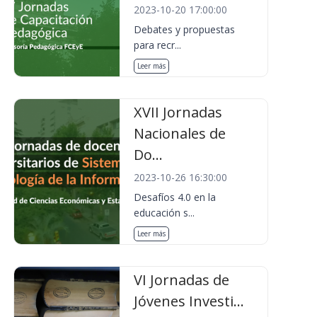
2023-10-20 17:00:00
Debates y propuestas
para recr...
Leer más
XVII Jornadas
Nacionales de
Do...
2023-10-26 16:30:00
Desafíos 4.0 en la
educación s...
Leer más
VI Jornadas de
Jóvenes Investi...