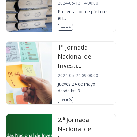
2024-05-13 14:00:00
Presentación de pósteres:
el l...
Leer más
1º Jornada
Nacional de
Investi...
2024-05-24 09:00:00
Jueves 24 de mayo,
desde las 9...
Leer más
2.ª Jornada
Nacional de