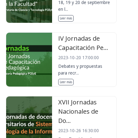
18, 19 y 20 de septiembre
en l...
Leer más
IV Jornadas de
Capacitación Pe...
2023-10-20 17:00:00
Debates y propuestas
para recr...
Leer más
XVII Jornadas
Nacionales de
Do...
2023-10-26 16:30:00