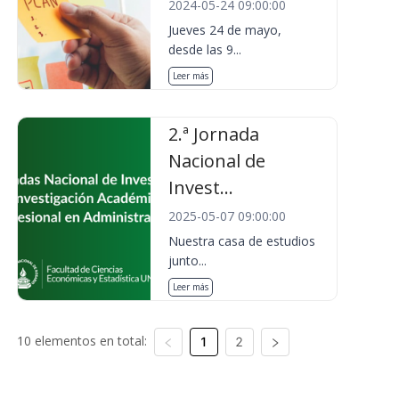
2024-05-24 09:00:00
Jueves 24 de mayo,
desde las 9...
Leer más
2.ª Jornada
Nacional de
Invest...
2025-05-07 09:00:00
Nuestra casa de estudios
junto...
Leer más
10 elementos en total:
1
2