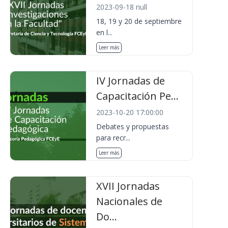
2023-09-18 null
18, 19 y 20 de septiembre
en l...
Leer más
IV Jornadas de
Capacitación Pe...
2023-10-20 17:00:00
Debates y propuestas
para recr...
Leer más
XVII Jornadas
Nacionales de
Do...