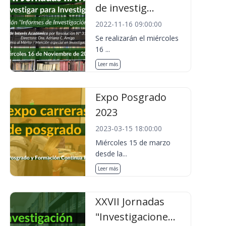
de investig...
2022-11-16 09:00:00
Se realizarán el miércoles
16 ...
Leer más
Expo Posgrado
2023
2023-03-15 18:00:00
Miércoles 15 de marzo
desde la...
Leer más
XXVII Jornadas
"Investigacione...