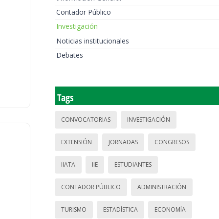
Contador Público
Investigación
Noticias institucionales
Debates
Tags
CONVOCATORIAS
INVESTIGACIÓN
EXTENSIÓN
JORNADAS
CONGRESOS
IIATA
IIE
ESTUDIANTES
CONTADOR PÚBLICO
ADMINISTRACIÓN
TURISMO
ESTADÍSTICA
ECONOMÍA