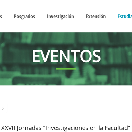
s
Posgrados
Investigación
Extensión
Estudi
EVENTOS
XXVII Jornadas "Investigaciones en la Facultad"