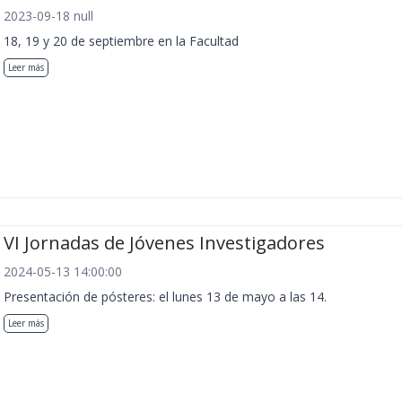
2023-09-18 null
18, 19 y 20 de septiembre en la Facultad
Leer más
VI Jornadas de Jóvenes Investigadores
2024-05-13 14:00:00
Presentación de pósteres: el lunes 13 de mayo a las 14.
Leer más