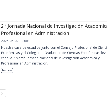
2.ª Jornada Nacional de Investigación Académic
Profesional en Administración
2025-05-07 09:00:00
Nuestra casa de estudios junto con el Consejo Profesional de Cienc
Económicas y el Colegio de Graduados de Ciencias Económicas llev
cabo la 2.&ordf; Jornada Nacional de Investigación Académica y
Profesional en Administración.
Leer más