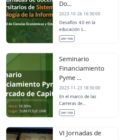
Do...
2023-10-26 16:30:00
Desafíos 4.0 en la
educación s...
Leer más
Seminario
Financiamiento
Pyme ...
2023-11-23 18:30:00
En el marco de las
Carreras de...
Leer más
VI Jornadas de