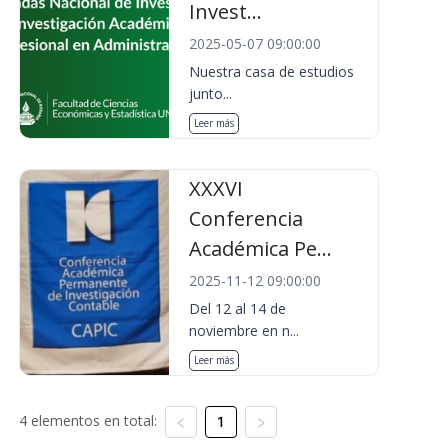
Invest...
2025-05-07 09:00:00
Nuestra casa de estudios
junto...
Leer más
XXXVI
Conferencia
Académica Pe...
2025-11-12 09:00:00
Del 12 al 14 de
noviembre en n...
Leer más
4 elementos en total:
1