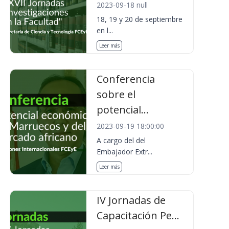
2023-09-18 null
18, 19 y 20 de septiembre
en l...
Leer más
Conferencia
sobre el
potencial...
2023-09-19 18:00:00
A cargo del del
Embajador Extr...
Leer más
IV Jornadas de
Capacitación Pe...