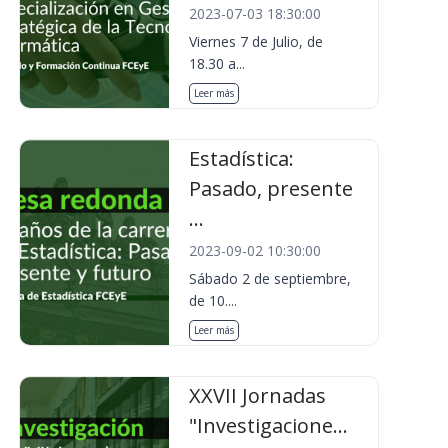
2023-07-03 18:30:00
Viernes 7 de Julio, de
18.30 a...
Leer más
Estadística:
Pasado, presente
...
2023-09-02 10:30:00
Sábado 2 de septiembre,
de 10....
Leer más
XXVII Jornadas
"Investigacione...