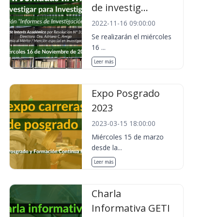
de investig...
2022-11-16 09:00:00
Se realizarán el miércoles
16 ...
Leer más
Expo Posgrado
2023
2023-03-15 18:00:00
Miércoles 15 de marzo
desde la...
Leer más
Charla
Informativa GETI