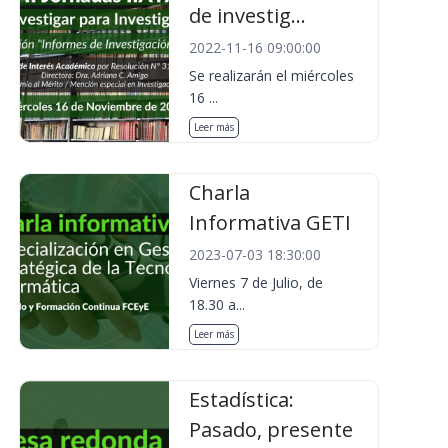
de investig...
2022-11-16 09:00:00
Se realizarán el miércoles
16 ...
Leer más
Charla
Informativa GETI
2023-07-03 18:30:00
Viernes 7 de Julio, de
18.30 a...
Leer más
Estadística:
Pasado, presente