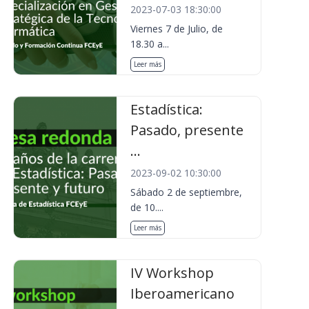
2023-07-03 18:30:00
Viernes 7 de Julio, de
18.30 a...
Leer más
Estadística:
Pasado, presente
...
2023-09-02 10:30:00
Sábado 2 de septiembre,
de 10....
Leer más
IV Workshop
Iberoamericano