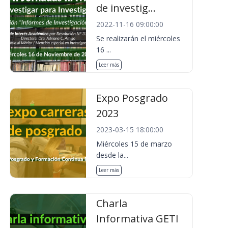
de investig...
2022-11-16 09:00:00
Se realizarán el miércoles
16 ...
Leer más
Expo Posgrado
2023
2023-03-15 18:00:00
Miércoles 15 de marzo
desde la...
Leer más
Charla
Informativa GETI