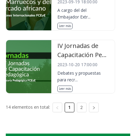
2023-09-19 18:00:00
A cargo del del
Embajador Extr...
Leer más
IV Jornadas de
Capacitación Pe...
2023-10-20 17:00:00
Debates y propuestas
para recr...
Leer más
14 elementos en total:
1
2