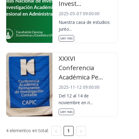
Invest...
2025-05-07 09:00:00
Nuestra casa de estudios
junto...
Leer más
XXXVI
Conferencia
Académica Pe...
2025-11-12 09:00:00
Del 12 al 14 de
noviembre en n...
Leer más
4 elementos en total:
1