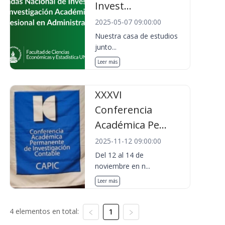
Invest...
2025-05-07 09:00:00
Nuestra casa de estudios
junto...
Leer más
XXXVI
Conferencia
Académica Pe...
2025-11-12 09:00:00
Del 12 al 14 de
noviembre en n...
Leer más
4 elementos en total:
1