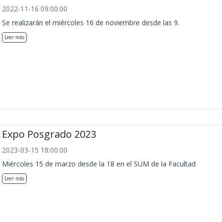
2022-11-16 09:00:00
Se realizarán el miércoles 16 de noviembre desde las 9.
Leer más
Expo Posgrado 2023
2023-03-15 18:00:00
Miércoles 15 de marzo desde la 18 en el SUM de la Facultad
Leer más