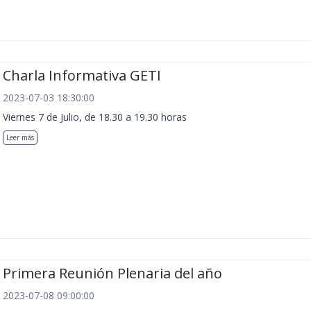
Charla Informativa GETI
2023-07-03 18:30:00
Viernes 7 de Julio, de 18.30 a 19.30 horas
Leer más
Primera Reunión Plenaria del año
2023-07-08 09:00:00