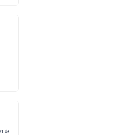
21 de