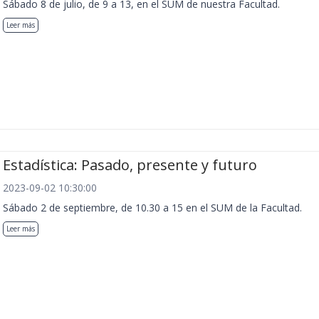
Sábado 8 de julio, de 9 a 13, en el SUM de nuestra Facultad.
Leer más
Estadística: Pasado, presente y futuro
2023-09-02 10:30:00
Sábado 2 de septiembre, de 10.30 a 15 en el SUM de la Facultad.
Leer más