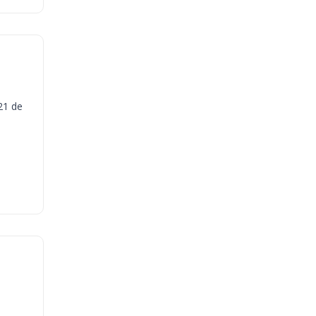
21 de