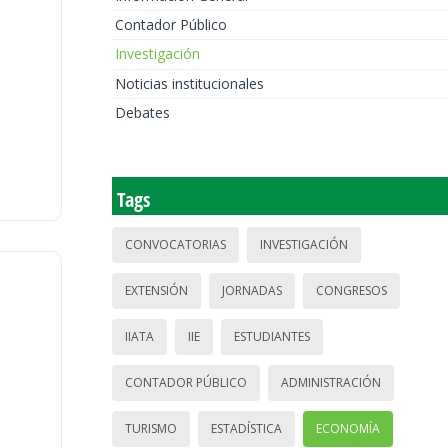
Contador Público
Investigación
Noticias institucionales
Debates
Tags
CONVOCATORIAS
INVESTIGACIÓN
EXTENSIÓN
JORNADAS
CONGRESOS
IIATA
IIE
ESTUDIANTES
CONTADOR PÚBLICO
ADMINISTRACIÓN
TURISMO
ESTADÍSTICA
ECONOMÍA