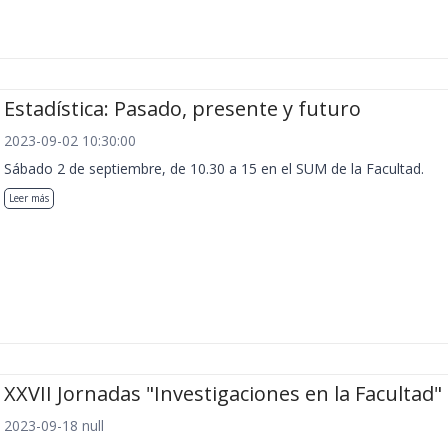
Estadística: Pasado, presente y futuro
2023-09-02 10:30:00
Sábado 2 de septiembre, de 10.30 a 15 en el SUM de la Facultad.
Leer más
XXVII Jornadas "Investigaciones en la Facultad"
2023-09-18 null