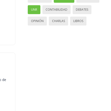
UNR
CONTABILIDAD
DEBATES
OPINIÓN
CHARLAS
LIBROS
o de