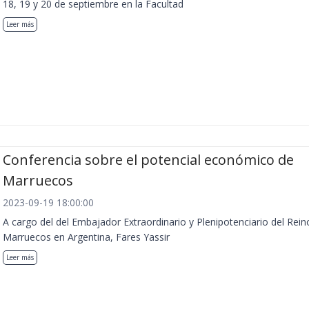
18, 19 y 20 de septiembre en la Facultad
Leer más
Conferencia sobre el potencial económico de
Marruecos
2023-09-19 18:00:00
A cargo del del Embajador Extraordinario y Plenipotenciario del Rein
Marruecos en Argentina, Fares Yassir
Leer más