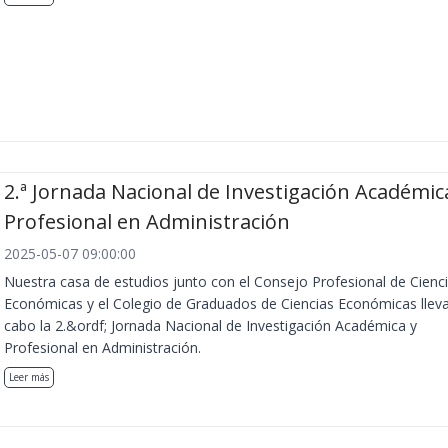
2.ª Jornada Nacional de Investigación Académic
Profesional en Administración
2025-05-07 09:00:00
Nuestra casa de estudios junto con el Consejo Profesional de Cienc
Económicas y el Colegio de Graduados de Ciencias Económicas llev
cabo la 2.&ordf; Jornada Nacional de Investigación Académica y
Profesional en Administración.
Leer más