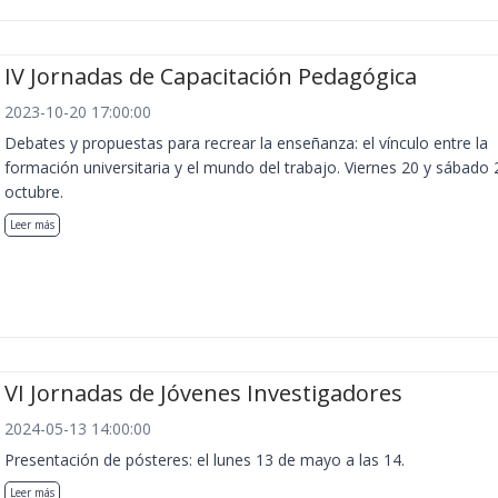
IV Jornadas de Capacitación Pedagógica
2023-10-20 17:00:00
Debates y propuestas para recrear la enseñanza: el vínculo entre la
formación universitaria y el mundo del trabajo. Viernes 20 y sábado 
octubre.
Leer más
VI Jornadas de Jóvenes Investigadores
2024-05-13 14:00:00
Presentación de pósteres: el lunes 13 de mayo a las 14.
Leer más