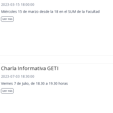
2023-03-15 18:00:00
Miércoles 15 de marzo desde la 18 en el SUM de la Facultad
Leer más
Charla Informativa GETI
2023-07-03 18:30:00
Viernes 7 de Julio, de 18.30 a 19.30 horas
Leer más