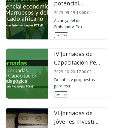
potencial...
2023-09-19 18:00:00
A cargo del del
Embajador Extr...
Leer más
IV Jornadas de
Capacitación Pe...
2023-10-20 17:00:00
Debates y propuestas
para recr...
Leer más
VI Jornadas de
Jóvenes Investi...