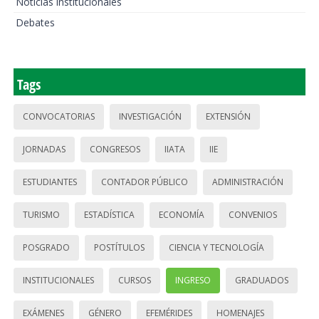
Noticias institucionales
Debates
Tags
CONVOCATORIAS
INVESTIGACIÓN
EXTENSIÓN
JORNADAS
CONGRESOS
IIATA
IIE
ESTUDIANTES
CONTADOR PÚBLICO
ADMINISTRACIÓN
TURISMO
ESTADÍSTICA
ECONOMÍA
CONVENIOS
POSGRADO
POSTÍTULOS
CIENCIA Y TECNOLOGÍA
INSTITUCIONALES
CURSOS
INGRESO
GRADUADOS
EXÁMENES
GÉNERO
EFEMÉRIDES
HOMENAJES