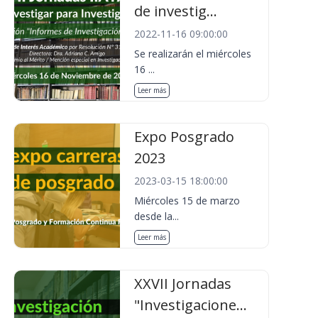
de investig...
2022-11-16 09:00:00
Se realizarán el miércoles
16 ...
Leer más
Expo Posgrado
2023
2023-03-15 18:00:00
Miércoles 15 de marzo
desde la...
Leer más
XXVII Jornadas
"Investigacione...