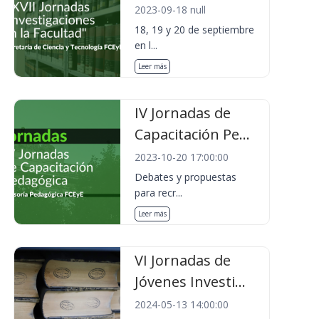
2023-09-18 null
18, 19 y 20 de septiembre
en l...
Leer más
IV Jornadas de
Capacitación Pe...
2023-10-20 17:00:00
Debates y propuestas
para recr...
Leer más
VI Jornadas de
Jóvenes Investi...
2024-05-13 14:00:00