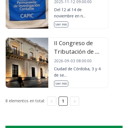
2025-11-12 09:00:00
Del 12 al 14 de
noviembre en n...
Leer más
II Congreso de
Tributación de ...
2026-09-03 08:00:00
Ciudad de Córdoba, 3 y 4
de se...
Leer más
8 elementos en total:
1