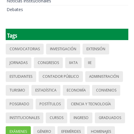
Noticias institucionales
Debates
Tags
CONVOCATORIAS
INVESTIGACIÓN
EXTENSIÓN
JORNADAS
CONGRESOS
IIATA
IIE
ESTUDIANTES
CONTADOR PÚBLICO
ADMINISTRACIÓN
TURISMO
ESTADÍSTICA
ECONOMÍA
CONVENIOS
POSGRADO
POSTÍTULOS
CIENCIA Y TECNOLOGÍA
INSTITUCIONALES
CURSOS
INGRESO
GRADUADOS
EXÁMENES
GÉNERO
EFEMÉRIDES
HOMENAJES