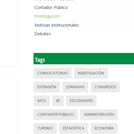
Contador Público
Investigación
Noticias institucionales
Debates
Tags
CONVOCATORIAS
INVESTIGACIÓN
EXTENSIÓN
JORNADAS
CONGRESOS
IIATA
IIE
ESTUDIANTES
CONTADOR PÚBLICO
ADMINISTRACIÓN
TURISMO
ESTADÍSTICA
ECONOMÍA