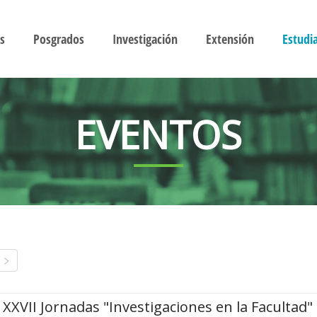
s
Posgrados
Investigación
Extensión
Estudi
EVENTOS
XXVII Jornadas "Investigaciones en la Facultad"