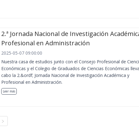
2.ª Jornada Nacional de Investigación Académic
Profesional en Administración
2025-05-07 09:00:00
Nuestra casa de estudios junto con el Consejo Profesional de Cienc
Económicas y el Colegio de Graduados de Ciencias Económicas llev
cabo la 2.&ordf; Jornada Nacional de Investigación Académica y
Profesional en Administración.
Leer más