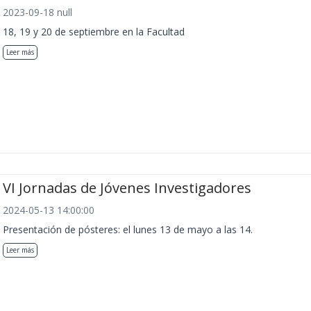
2023-09-18 null
18, 19 y 20 de septiembre en la Facultad
Leer más
VI Jornadas de Jóvenes Investigadores
2024-05-13 14:00:00
Presentación de pósteres: el lunes 13 de mayo a las 14.
Leer más