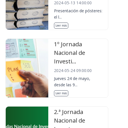
2024-05-13 14:00:00
Presentación de pósteres:
el l...
Leer más
1º Jornada
Nacional de
Investi...
2024-05-24 09:00:00
Jueves 24 de mayo,
desde las 9...
Leer más
2.ª Jornada
Nacional de