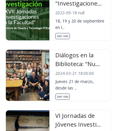
"Investigacione...
2023-09-18 null
18, 19 y 20 de septiembre
en l...
Leer más
Diálogos en la
Biblioteca: "Nu...
2024-03-21 18:00:00
Jueves 21 de marzo,
desde las ...
Leer más
VI Jornadas de
Jóvenes Investi...