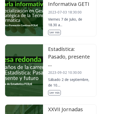
Informativa GETI
2023-07-03 18:30:00
Viernes 7 de Julio, de
18.30 a...
Leer más
Estadística:
Pasado, presente
...
2023-09-02 10:30:00
Sábado 2 de septiembre,
de 10....
Leer más
XXVII Jornadas