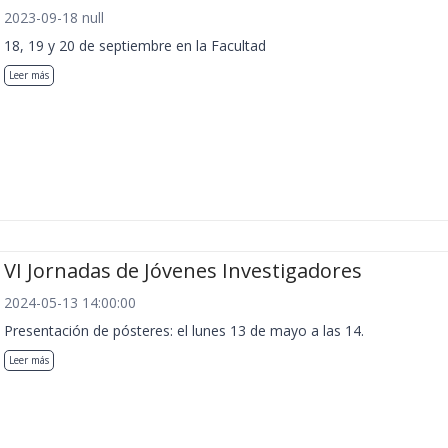
2023-09-18 null
18, 19 y 20 de septiembre en la Facultad
Leer más
VI Jornadas de Jóvenes Investigadores
2024-05-13 14:00:00
Presentación de pósteres: el lunes 13 de mayo a las 14.
Leer más