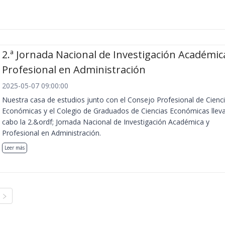
2.ª Jornada Nacional de Investigación Académic
Profesional en Administración
2025-05-07 09:00:00
Nuestra casa de estudios junto con el Consejo Profesional de Cienc
Económicas y el Colegio de Graduados de Ciencias Económicas llev
cabo la 2.&ordf; Jornada Nacional de Investigación Académica y
Profesional en Administración.
Leer más