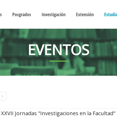
s
Posgrados
Investigación
Extensión
Estudi
EVENTOS
XXVII Jornadas "Investigaciones en la Facultad"