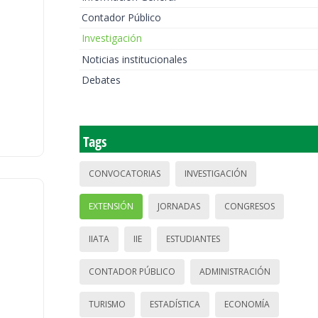
Contador Público
Investigación
Noticias institucionales
Debates
Tags
CONVOCATORIAS
INVESTIGACIÓN
EXTENSIÓN
JORNADAS
CONGRESOS
IIATA
IIE
ESTUDIANTES
CONTADOR PÚBLICO
ADMINISTRACIÓN
TURISMO
ESTADÍSTICA
ECONOMÍA