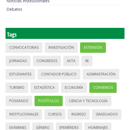
Noticias institucionales
Debates
Tags
CONVOCATORIAS
INVESTIGACIÓN
EXTENSIÓN
JORNADAS
CONGRESOS
IIATA
IIE
ESTUDIANTES
CONTADOR PÚBLICO
ADMINISTRACIÓN
TURISMO
ESTADÍSTICA
ECONOMÍA
CONVENIOS
POSGRADO
POSTÍTULOS
CIENCIA Y TECNOLOGÍA
INSTITUCIONALES
CURSOS
INGRESO
GRADUADOS
EXÁMENES
GÉNERO
EFEMÉRIDES
HOMENAJES