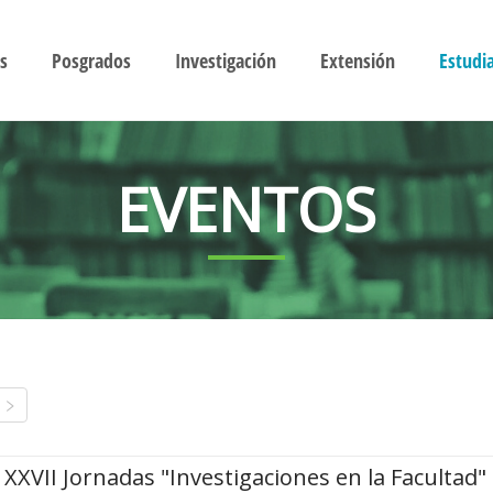
s
Posgrados
Investigación
Extensión
Estudi
EVENTOS
XXVII Jornadas "Investigaciones en la Facultad"