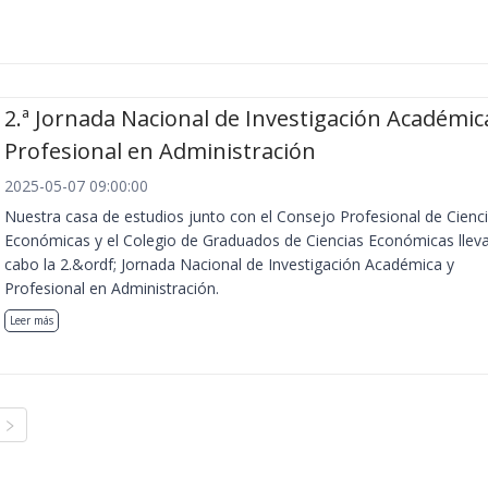
2.ª Jornada Nacional de Investigación Académic
Profesional en Administración
2025-05-07 09:00:00
Nuestra casa de estudios junto con el Consejo Profesional de Cienc
Económicas y el Colegio de Graduados de Ciencias Económicas llev
cabo la 2.&ordf; Jornada Nacional de Investigación Académica y
Profesional en Administración.
Leer más