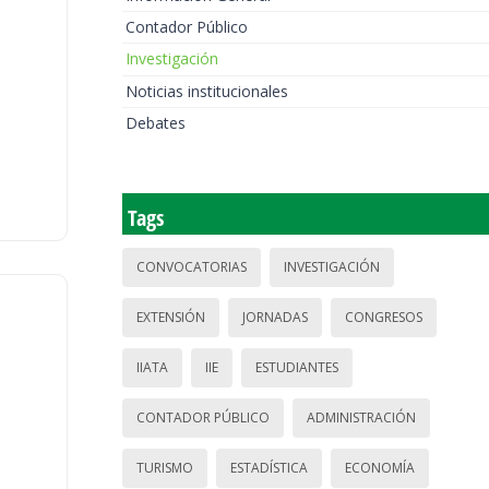
Contador Público
Investigación
Noticias institucionales
Debates
Tags
CONVOCATORIAS
INVESTIGACIÓN
EXTENSIÓN
JORNADAS
CONGRESOS
IIATA
IIE
ESTUDIANTES
CONTADOR PÚBLICO
ADMINISTRACIÓN
TURISMO
ESTADÍSTICA
ECONOMÍA