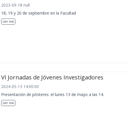
2023-09-18 null
18, 19 y 20 de septiembre en la Facultad
Leer más
VI Jornadas de Jóvenes Investigadores
2024-05-13 14:00:00
Presentación de pósteres: el lunes 13 de mayo a las 14.
Leer más